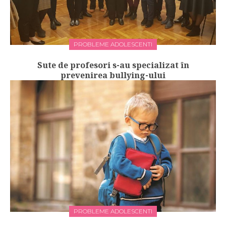
PROBLEME ADOLESCENTI
Sute de profesori s-au specializat în
prevenirea bullying-ului
PROBLEME ADOLESCENTI