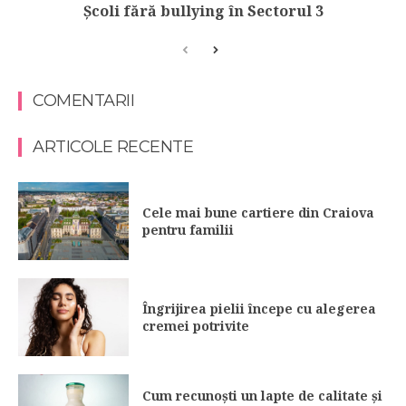
Şcoli fără bullying în Sectorul 3
COMENTARII
ARTICOLE RECENTE
Cele mai bune cartiere din Craiova
pentru familii
Îngrijirea pielii începe cu alegerea
cremei potrivite
Cum recunoști un lapte de calitate și