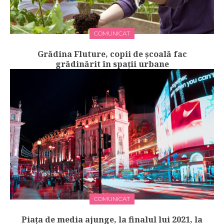
COMUNICAT
Grădina Fluture, copii de școală fac
grădinărit în spații urbane
COMUNICAT
Piața de media ajunge, la finalul lui 2021, la