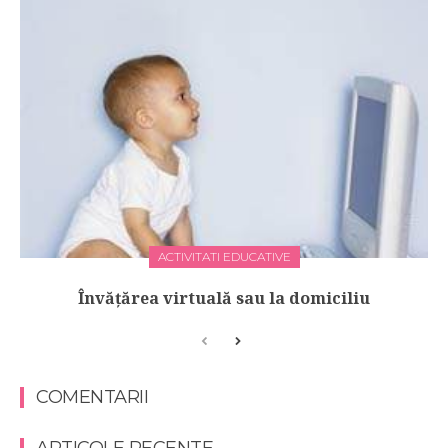
ACTIVITATI EDUCATIVE
Învățărea virtuală sau la domiciliu
COMENTARII