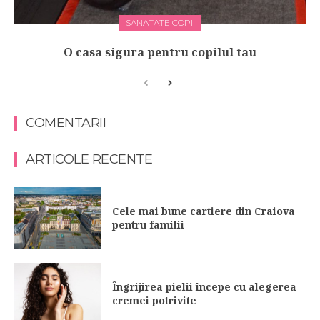
SANATATE COPII
O casa sigura pentru copilul tau
COMENTARII
ARTICOLE RECENTE
Cele mai bune cartiere din Craiova
pentru familii
Îngrijirea pielii începe cu alegerea
cremei potrivite