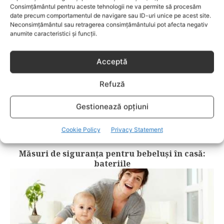
Consimțământul pentru aceste tehnologii ne va permite să procesăm
date precum comportamentul de navigare sau ID-uri unice pe acest site.
Neconsimțământul sau retragerea consimțământului pot afecta negativ
anumite caracteristici și funcții.
Acceptă
Refuză
Gestionează opțiuni
Cookie Policy
Privacy Statement
BEBELUSI
Măsuri de siguranța pentru bebeluși în casă:
bateriile