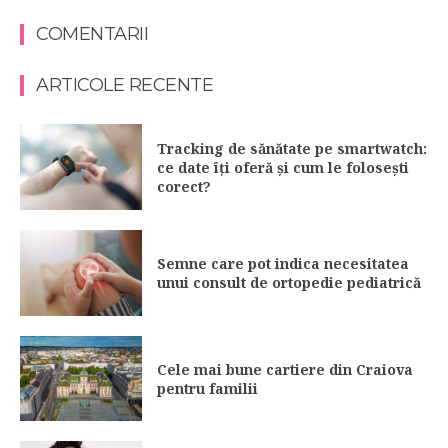
COMENTARII
ARTICOLE RECENTE
Tracking de sănătate pe smartwatch:
ce date îți oferă și cum le folosești
corect?
Semne care pot indica necesitatea
unui consult de ortopedie pediatrică
Cele mai bune cartiere din Craiova
pentru familii