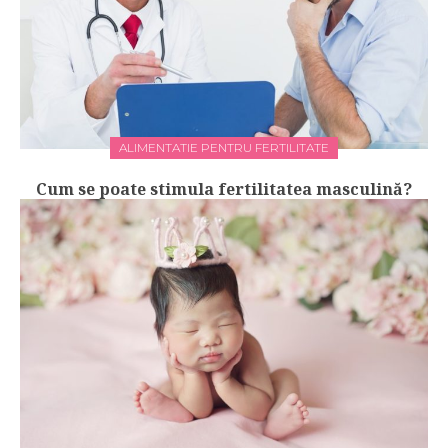
ALIMENTATIE PENTRU FERTILITATE
Cum se poate stimula fertilitatea masculină?