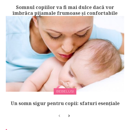
Somnul copiilor va fi mai dulce dacă vor
îmbrăca pijamale frumoase și confortabile
BEBELUSI
Un somn sigur pentru copii: sfaturi esențiale