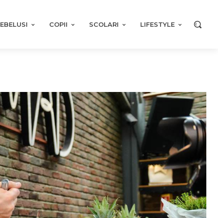
EBELUSI
COPII
SCOLARI
LIFESTYLE