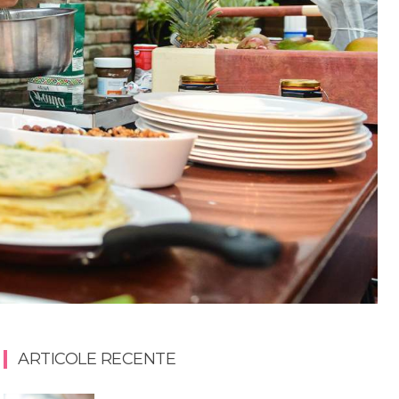
ARTICOLE RECENTE