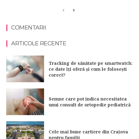
COMENTARII
ARTICOLE RECENTE
Tracking de sănătate pe smartwatch:
ce date îți oferă și cum le folosești
corect?
Semne care pot indica necesitatea
unui consult de ortopedie pediatrică
Cele mai bune cartiere din Craiova
pentru familii