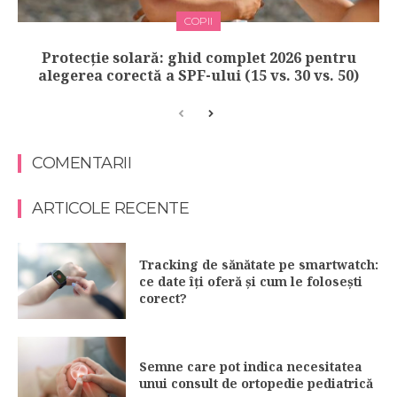
COPII
Protecție solară: ghid complet 2026 pentru
alegerea corectă a SPF-ului (15 vs. 30 vs. 50)
COMENTARII
ARTICOLE RECENTE
Tracking de sănătate pe smartwatch:
ce date îți oferă și cum le folosești
corect?
Semne care pot indica necesitatea
unui consult de ortopedie pediatrică