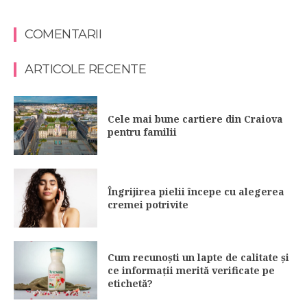
COMENTARII
ARTICOLE RECENTE
Cele mai bune cartiere din Craiova
pentru familii
Îngrijirea pielii începe cu alegerea
cremei potrivite
Cum recunoști un lapte de calitate și
ce informații merită verificate pe
etichetă?