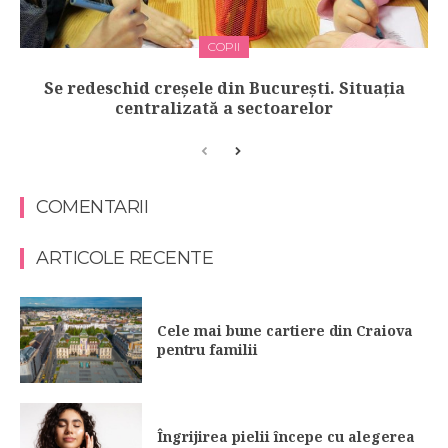
COPII
Se redeschid creșele din București. Situația
centralizată a sectoarelor
COMENTARII
ARTICOLE RECENTE
Cele mai bune cartiere din Craiova
pentru familii
Îngrijirea pielii începe cu alegerea