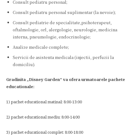
Consult pediatru personal;
Consult pediatru personal suplimentar (la nevoie);
Consult pediatrie de specialitate,psihoterapeut,
oftalmologie, orl, alergologie, neurologie, medicina
interna, pneumologie, endocrinologie;
Analize medicale complete;
Servicii de asistenta medicala (injectii, perfuzii la
domiciliu).
Gradinita „Disney Garden” va ofera urmatoarele pachete
educationale:
1) pachet educational matinal: 8:00-13:00
2) pachet educational mediu: 8:00-14:00
3) pachet educational complet: 8:00-18:00