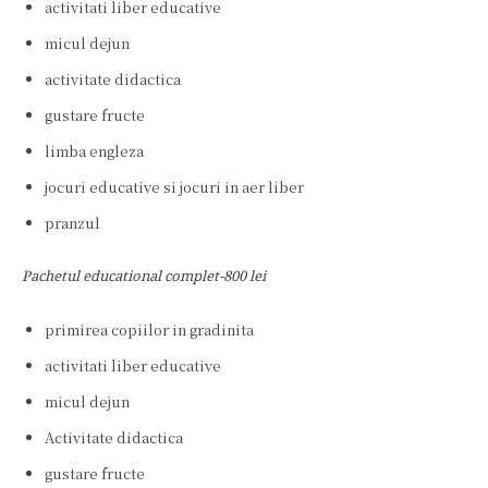
activitati liber educative
micul dejun
activitate didactica
gustare fructe
limba engleza
jocuri educative si jocuri in aer liber
pranzul
Pachetul educational complet-800 lei
primirea copiilor in gradinita
activitati liber educative
micul dejun
Activitate didactica
gustare fructe