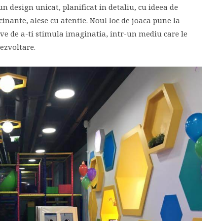
un design unicat, planificat in detaliu, cu ideea de
inante, alese cu atentie. Noul loc de joaca pune la
ve de a-ti stimula imaginatia, intr-un mediu care le
ezvoltare.