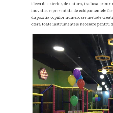
ideea de exterior, de natura, tradusa printr-
inovatie, reprezentata de echipamentele fasc
dispozitia copiilor numeroase metode creati
ofera toate instrumentele necesare pentru d