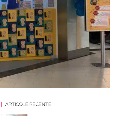
ARTICOLE RECENTE