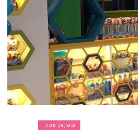
Locuri de joaca