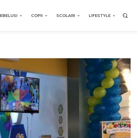
EBELUSI
COPII
SCOLARI
LIFESTYLE