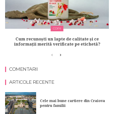
COPII
Cum recunoști un lapte de calitate și ce
informații merită verificate pe etichetă?
COMENTARII
ARTICOLE RECENTE
Cele mai bune cartiere din Craiova
pentru familii