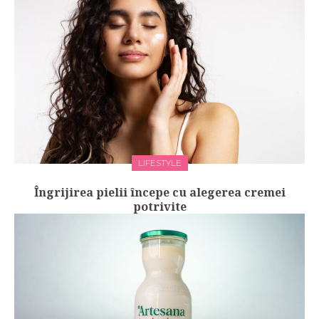
LIFESTYLE
Îngrijirea pielii începe cu alegerea cremei
potrivite