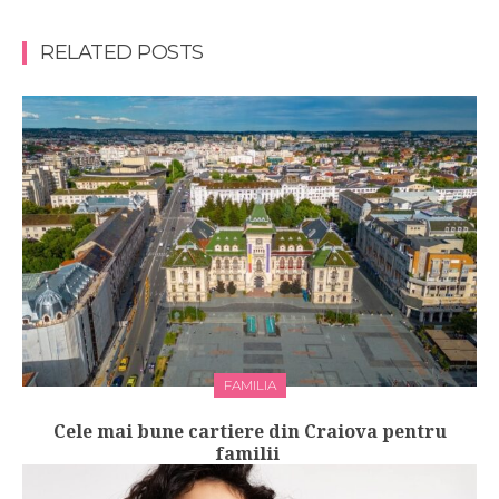
RELATED POSTS
FAMILIA
Cele mai bune cartiere din Craiova pentru
familii