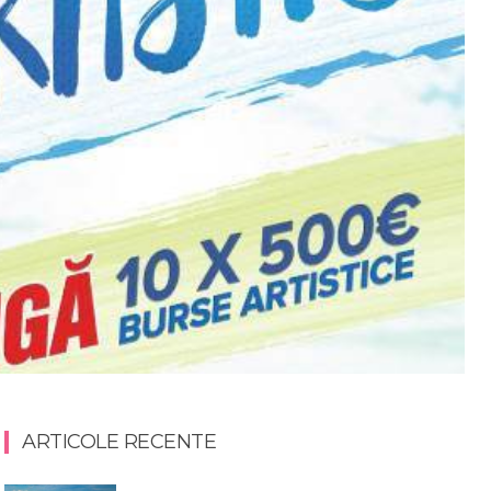
ARTICOLE RECENTE