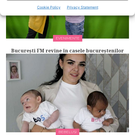
Cookie Policy
Privacy Statement
EVENIMENTE
Bucureşti FM revine în casele bucureștenilor
BEBELUSI