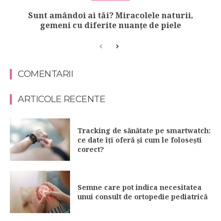
Sunt amândoi ai tăi? Miracolele naturii,
gemeni cu diferite nuanțe de piele
COMENTARII
ARTICOLE RECENTE
Tracking de sănătate pe smartwatch:
ce date îți oferă și cum le folosești
corect?
Semne care pot indica necesitatea
unui consult de ortopedie pediatrică