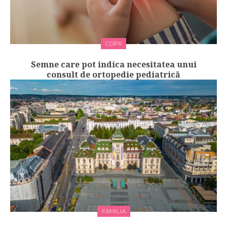
COPII
Semne care pot indica necesitatea unui
consult de ortopedie pediatrică
FAMILIA