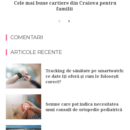
Cele mai bune cartiere din Craiova pentru
familii
COMENTARII
ARTICOLE RECENTE
Tracking de sănătate pe smartwatch:
ce date îți oferă și cum le folosești
corect?
Semne care pot indica necesitatea
unui consult de ortopedie pediatrică