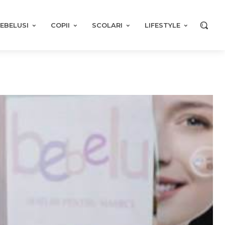
EBELUSI
COPII
SCOLARI
LIFESTYLE