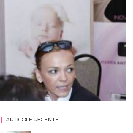
ARTICOLE RECENTE