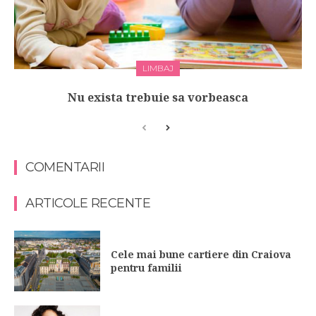
LIMBAJ
Nu exista trebuie sa vorbeasca
COMENTARII
ARTICOLE RECENTE
Cele mai bune cartiere din Craiova
pentru familii