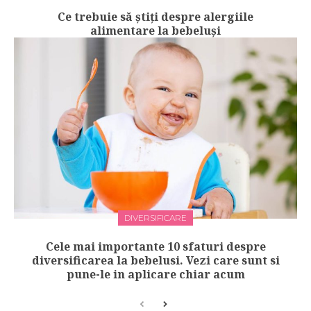
Ce trebuie să știți despre alergiile
alimentare la bebeluși
DIVERSIFICARE
Cele mai importante 10 sfaturi despre
diversificarea la bebelusi. Vezi care sunt si
pune-le in aplicare chiar acum