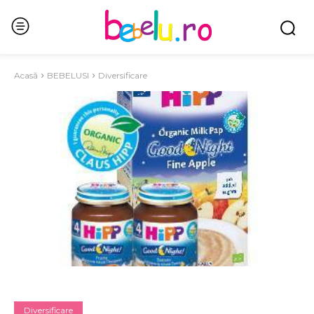
Acasă
BEBELUSI
Diversificare
Diversificare