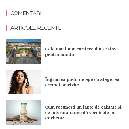
COMENTARII
ARTICOLE RECENTE
Cele mai bune cartiere din Craiova
pentru familii
Îngrijirea pielii începe cu alegerea
cremei potrivite
Cum recunoști un lapte de calitate și
ce informații merită verificate pe
etichetă?