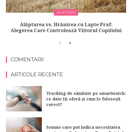
ALAPTARE
Alăptarea vs. Hrănirea cu Lapte Praf:
Alegerea Care Controlează Viitorul Copilului
COMENTARII
ARTICOLE RECENTE
Tracking de sănătate pe smartwatch:
ce date îți oferă și cum le folosești
corect?
Semne care pot indica necesitatea