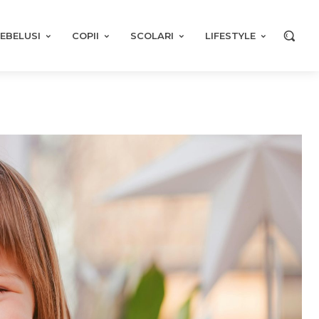
EBELUSI
COPII
SCOLARI
LIFESTYLE