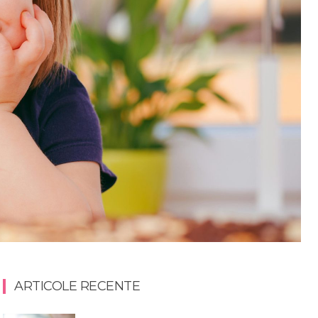
ARTICOLE RECENTE