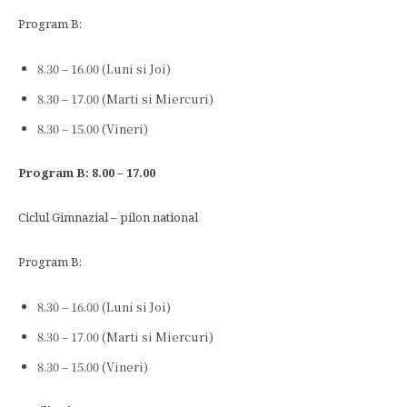
Program B:
8.30 – 16.00 (Luni si Joi)
8.30 – 17.00 (Marti si Miercuri)
8.30 – 15.00 (Vineri)
Program B: 8.00 – 17.00
Ciclul Gimnazial – pilon national
Program B:
8.30 – 16.00 (Luni si Joi)
8.30 – 17.00 (Marti si Miercuri)
8.30 – 15.00 (Vineri)