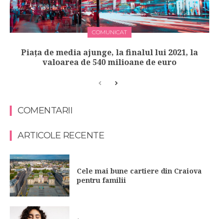
COMUNICAT
Piața de media ajunge, la finalul lui 2021, la
valoarea de 540 milioane de euro
COMENTARII
ARTICOLE RECENTE
Cele mai bune cartiere din Craiova
pentru familii