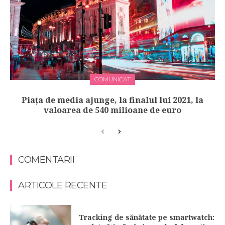
COMUNICAT
Piața de media ajunge, la finalul lui 2021, la
valoarea de 540 milioane de euro
COMENTARII
ARTICOLE RECENTE
Tracking de sănătate pe smartwatch: