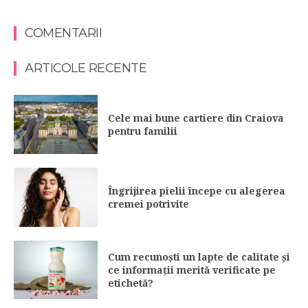
COMENTARII
ARTICOLE RECENTE
Cele mai bune cartiere din Craiova
pentru familii
Îngrijirea pielii începe cu alegerea
cremei potrivite
Cum recunoști un lapte de calitate și
ce informații merită verificate pe
etichetă?