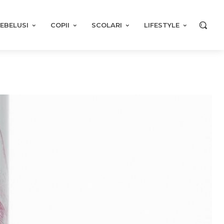
EBELUSI
COPII
SCOLARI
LIFESTYLE