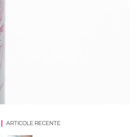
ARTICOLE RECENTE