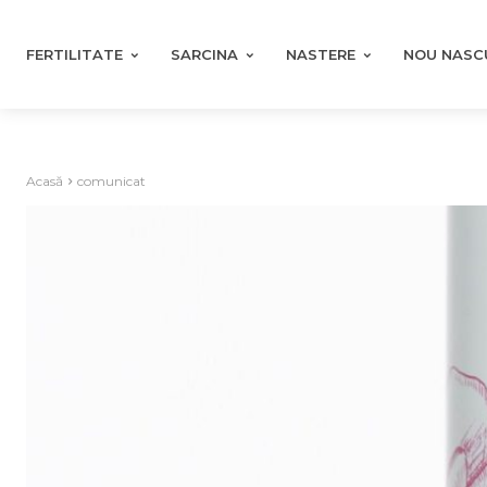
FERTILITATE
SARCINA
NASTERE
NOU NASC
Acasă
comunicat