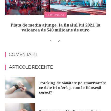
COMUNICAT
Piața de media ajunge, la finalul lui 2021, la
valoarea de 540 milioane de euro
COMENTARII
ARTICOLE RECENTE
Tracking de sănătate pe smartwatch:
ce date îți oferă și cum le folosești
corect?