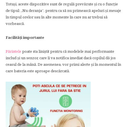
Totuși, aceste dispozitive sunt de regulă prevăzute și cu o funcție
de tipul: „Nu deranja”, pentru ca să nu primească apeluri și mesaje
în timpul orelor sau în alte momente în care nu ar trebui să
vorbească.
Facilități importante
Părintele
poate sta liniștit pentru că modelele mai performante
includ și un senzor, care îi va notifica imediat dacă copilul dă jos
ceasul de la mână. De asemenea, vor primi alerte și în momentul în
care bateria este aproape descărcată.