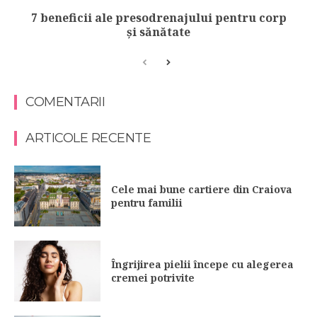
7 beneficii ale presodrenajului pentru corp
și sănătate
COMENTARII
ARTICOLE RECENTE
Cele mai bune cartiere din Craiova
pentru familii
Îngrijirea pielii începe cu alegerea
cremei potrivite