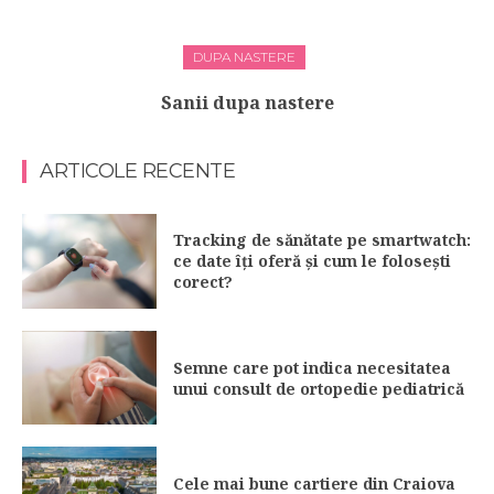
DUPA NASTERE
Sanii dupa nastere
ARTICOLE RECENTE
Tracking de sănătate pe smartwatch:
ce date îți oferă și cum le folosești
corect?
Semne care pot indica necesitatea
unui consult de ortopedie pediatrică
Cele mai bune cartiere din Craiova