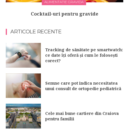
ALIMENTATIE GRAVIDA
Cocktail-uri pentru gravide
ARTICOLE RECENTE
Tracking de sănătate pe smartwatch:
ce date îți oferă și cum le folosești
corect?
Semne care pot indica necesitatea
unui consult de ortopedie pediatrică
Cele mai bune cartiere din Craiova
pentru familii