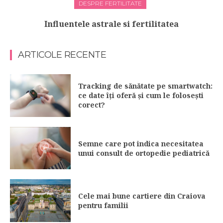
DESPRE FERTILITATE
Influentele astrale si fertilitatea
ARTICOLE RECENTE
Tracking de sănătate pe smartwatch:
ce date îți oferă și cum le folosești
corect?
Semne care pot indica necesitatea
unui consult de ortopedie pediatrică
Cele mai bune cartiere din Craiova
pentru familii