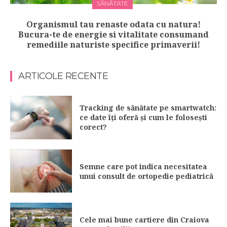
SĂNĂTATE
Organismul tau renaste odata cu natura!
Bucura-te de energie si vitalitate consumand
remediile naturiste specifice primaverii!
ARTICOLE RECENTE
Tracking de sănătate pe smartwatch:
ce date îți oferă și cum le folosești
corect?
Semne care pot indica necesitatea
unui consult de ortopedie pediatrică
Cele mai bune cartiere din Craiova