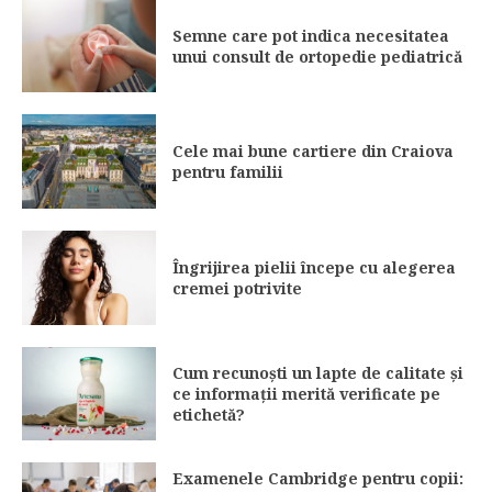
Semne care pot indica necesitatea
unui consult de ortopedie pediatrică
Cele mai bune cartiere din Craiova
pentru familii
Îngrijirea pielii începe cu alegerea
cremei potrivite
Cum recunoști un lapte de calitate și
ce informații merită verificate pe
etichetă?
Examenele Cambridge pentru copii: