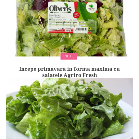
DIETE
Incepe primavara in forma maxima cu
salatele Agriro Fresh