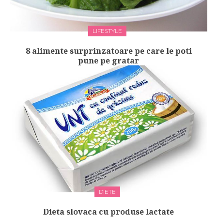
LIFESTYLE
8 alimente surprinzatoare pe care le poti
pune pe gratar
DIETE
Dieta slovaca cu produse lactate