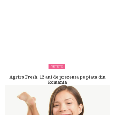
RETETE
Agriro Fresh, 12 ani de prezenta pe piata din
Romania