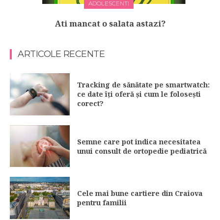
ADOLESCENTI
Ati mancat o salata astazi?
ARTICOLE RECENTE
Tracking de sănătate pe smartwatch:
ce date îți oferă și cum le folosești
corect?
Semne care pot indica necesitatea
unui consult de ortopedie pediatrică
Cele mai bune cartiere din Craiova
pentru familii