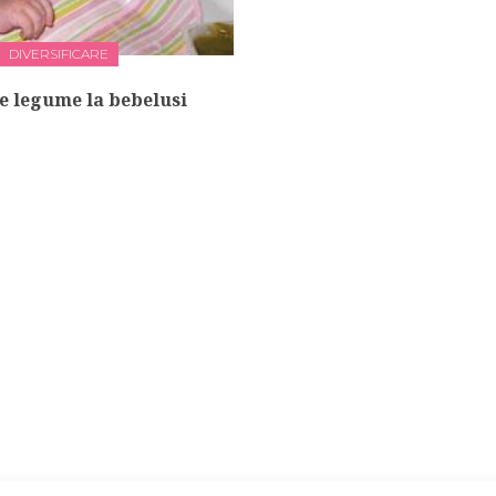
DIVERSIFICARE
e legume la bebelusi