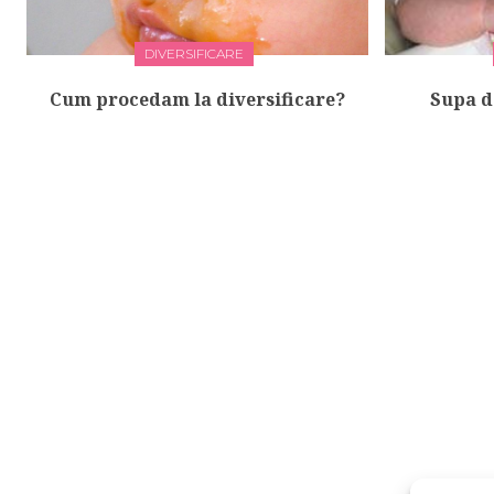
DIVERSIFICARE
Cum procedam la diversificare?
Supa d