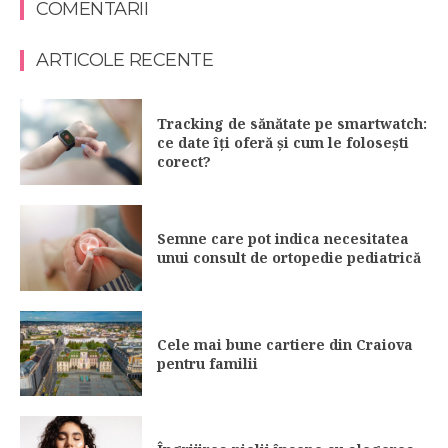
COMENTARII
ARTICOLE RECENTE
Tracking de sănătate pe smartwatch:
ce date îți oferă și cum le folosești
corect?
Semne care pot indica necesitatea
unui consult de ortopedie pediatrică
Cele mai bune cartiere din Craiova
pentru familii