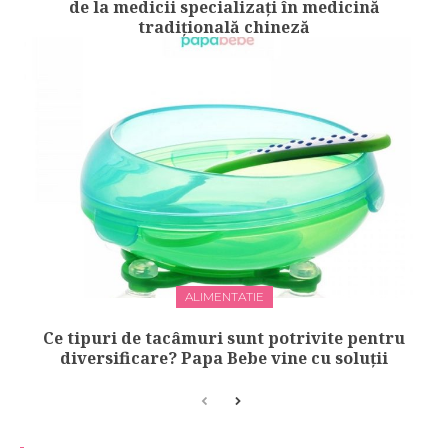
de la medicii specializați în medicină
tradițională chineză
ALIMENTATIE
Ce tipuri de tacâmuri sunt potrivite pentru
diversificare? Papa Bebe vine cu soluții