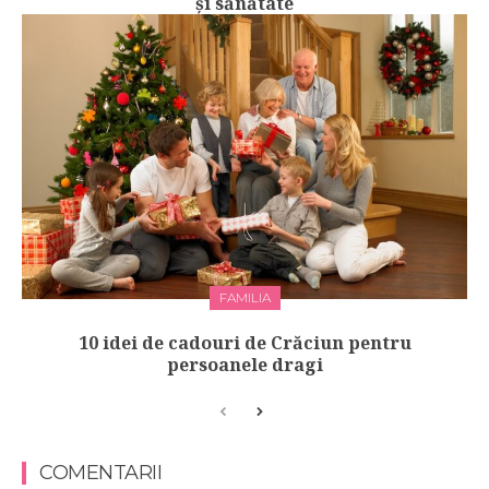
și sănătate
FAMILIA
10 idei de cadouri de Crăciun pentru
persoanele dragi
COMENTARII