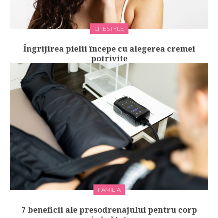
LIFESTYLE
Îngrijirea pielii începe cu alegerea cremei
potrivite
FAMILIA
7 beneficii ale presodrenajului pentru corp