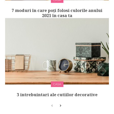
7 moduri în care poți folosi culorile anului
2021 în casa ta
CASA
3 intrebuintari ale cutiilor decorative