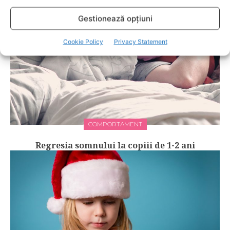
Gestionează opțiuni
Cookie Policy
Privacy Statement
COMPORTAMENT
Regresia somnului la copiii de 1-2 ani