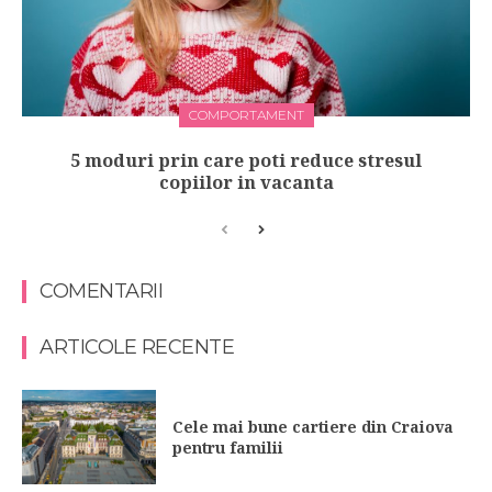
COMPORTAMENT
5 moduri prin care poti reduce stresul
copiilor in vacanta
COMENTARII
ARTICOLE RECENTE
Cele mai bune cartiere din Craiova
pentru familii