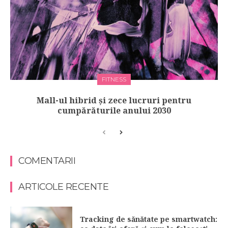
FITNESS
Mall-ul hibrid și zece lucruri pentru
cumpărăturile anului 2030
COMENTARII
ARTICOLE RECENTE
Tracking de sănătate pe smartwatch: