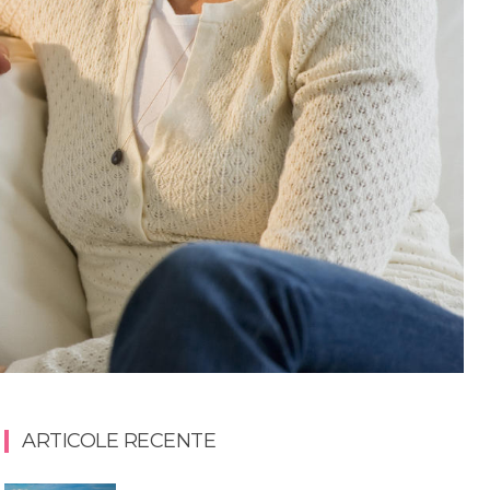
ARTICOLE RECENTE