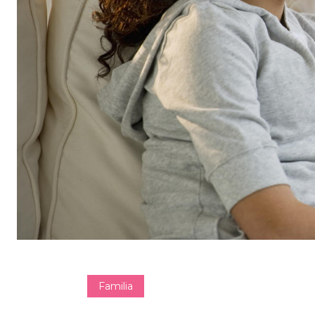
Familia