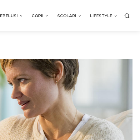
EBELUSI
COPII
SCOLARI
LIFESTYLE