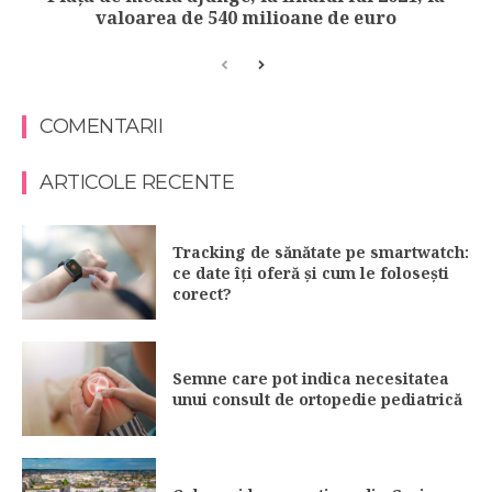
valoarea de 540 milioane de euro
COMENTARII
ARTICOLE RECENTE
Tracking de sănătate pe smartwatch:
ce date îți oferă și cum le folosești
corect?
Semne care pot indica necesitatea
unui consult de ortopedie pediatrică