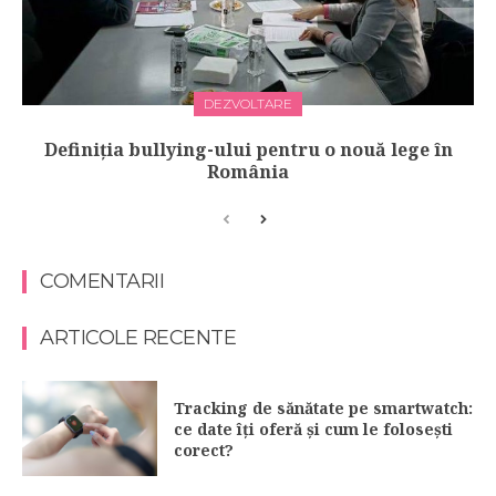
DEZVOLTARE
Definiţia bullying-ului pentru o nouă lege în
România
COMENTARII
ARTICOLE RECENTE
Tracking de sănătate pe smartwatch:
ce date îți oferă și cum le folosești
corect?