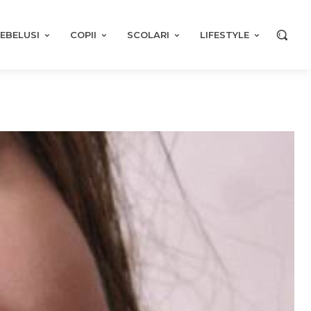
EBELUSI
COPII
SCOLARI
LIFESTYLE