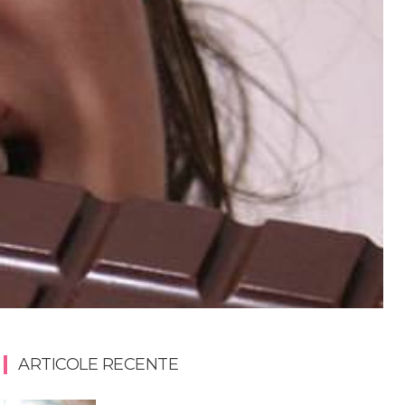
ARTICOLE RECENTE