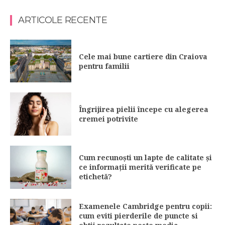
ARTICOLE RECENTE
Cele mai bune cartiere din Craiova
pentru familii
Îngrijirea pielii începe cu alegerea
cremei potrivite
Cum recunoști un lapte de calitate și
ce informații merită verificate pe
etichetă?
Examenele Cambridge pentru copii:
cum eviti pierderile de puncte si