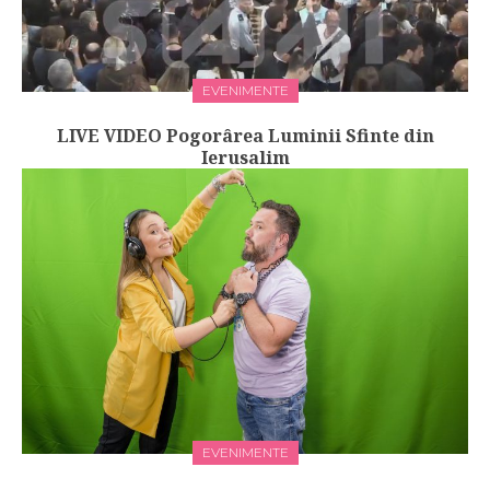
EVENIMENTE
LIVE VIDEO Pogorârea Luminii Sfinte din
Ierusalim
EVENIMENTE