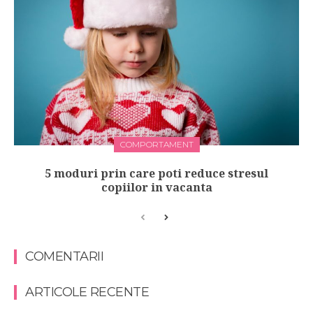
COMPORTAMENT
5 moduri prin care poti reduce stresul
copiilor in vacanta
COMENTARII
ARTICOLE RECENTE