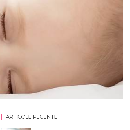
ARTICOLE RECENTE