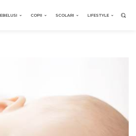
EBELUSI
COPII
SCOLARI
LIFESTYLE