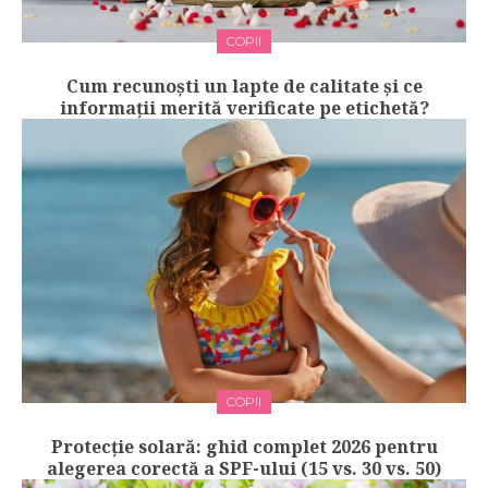
COPII
Cum recunoști un lapte de calitate și ce
informații merită verificate pe etichetă?
COPII
Protecție solară: ghid complet 2026 pentru
alegerea corectă a SPF-ului (15 vs. 30 vs. 50)