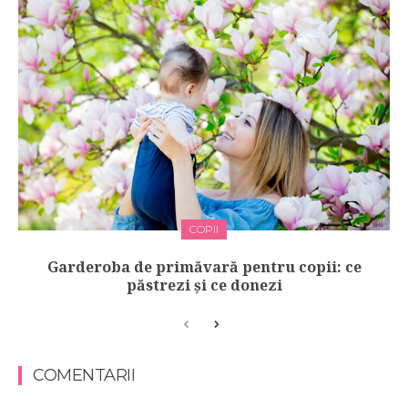
COPII
Garderoba de primăvară pentru copii: ce
păstrezi și ce donezi
COMENTARII