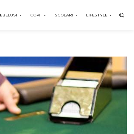
EBELUSI
COPII
SCOLARI
LIFESTYLE