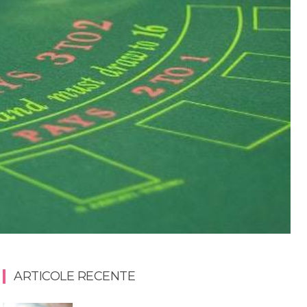
ARTICOLE RECENTE