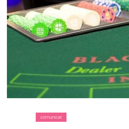
comunicat