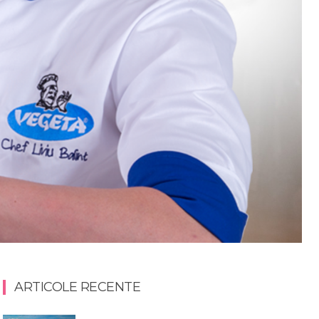
ARTICOLE RECENTE