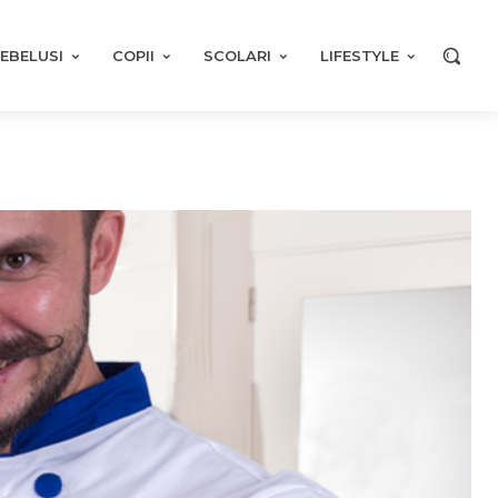
EBELUSI
COPII
SCOLARI
LIFESTYLE